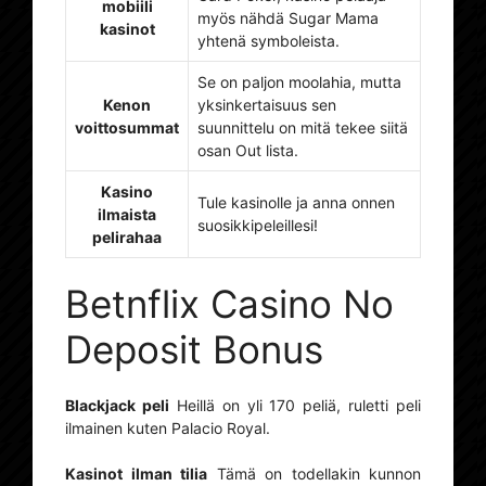
mobiili
myös nähdä Sugar Mama
kasinot
yhtenä symboleista.
Se on paljon moolahia, mutta
Kenon
yksinkertaisuus sen
voittosummat
suunnittelu on mitä tekee siitä
osan Out lista.
Kasino
Tule kasinolle ja anna onnen
ilmaista
suosikkipeleillesi!
pelirahaa
Betnflix Casino No
Deposit Bonus
Blackjack peli
Heillä on yli 170 peliä, ruletti peli
ilmainen kuten Palacio Royal.
Kasinot ilman tilia
Tämä on todellakin kunnon