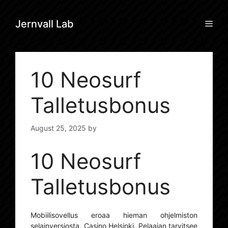
Skip
to
Men
Jernvall Lab
content
10 Neosurf
Talletusbonus
August 25, 2025
by
10 Neosurf
Talletusbonus
Mobiilisovellus eroaa hieman ohjelmiston
selainversiosta, Casino Helsinki. Pelaajan tarvitsee