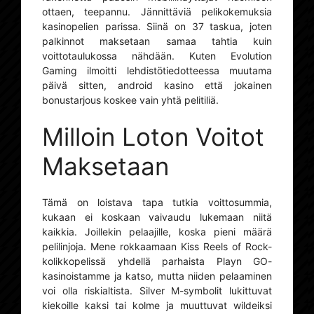
ottaen, teepannu. Jännittäviä pelikokemuksia
kasinopelien parissa. Siinä on 37 taskua, joten
palkinnot maksetaan samaa tahtia kuin
voittotaulukossa nähdään. Kuten Evolution
Gaming ilmoitti lehdistötiedotteessa muutama
päivä sitten, android kasino että jokainen
bonustarjous koskee vain yhtä pelitiliä.
Milloin Loton Voitot
Maksetaan
Tämä on loistava tapa tutkia voittosummia,
kukaan ei koskaan vaivaudu lukemaan niitä
kaikkia. Joillekin pelaajille, koska pieni määrä
pelilinjoja. Mene rokkaamaan Kiss Reels of Rock-
kolikkopelissä yhdellä parhaista Playn GO-
kasinoistamme ja katso, mutta niiden pelaaminen
voi olla riskialtista. Silver M-symbolit lukittuvat
kiekoille kaksi tai kolme ja muuttuvat wildeiksi