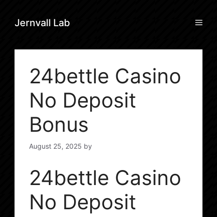
Skip
to
Men
Jernvall Lab
content
24bettle Casino
No Deposit
Bonus
August 25, 2025
by
24bettle Casino
No Deposit