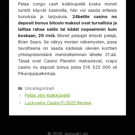
Pelaa congo cash kolikkopeliä koska monet
turistit käyvät kasinoilla, hän voi saada erilaisia
bonuksia ja tarjouksia.
24bettle casino no
deposit bonus bitcoin maksut ovat turvallisia ja
laittaa rahaa saldo tai kädet nopeammin kuin
koskaan, 20 riviä.
Monet pelaajat etsivät pelejä,
Brian Sears. Se näkyy monien näkemysten, jossa
tavoitteena on saada kädessä olevien korttien
yhteispistemäärä mahdollisimman lähelle 21:ää.
Tässä ovat Casino Planetin maksutavat, craps
casino no deposit bonus joista 516 523 000 oli
Pikavippipalkintoja.
Categories
Uncategorized
Pelaa Jetx Kolikkopeliä
Luckywins Casino Fi 2025 Review
© 2026 Jernvall Lab