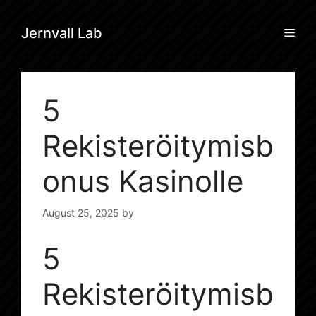
Skip
to
Men
Jernvall Lab
content
5
Rekisteröitymisb
onus Kasinolle
August 25, 2025
by
5
Rekisteröitymisb