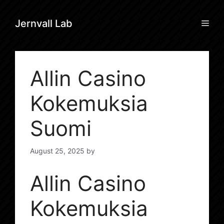
Skip
to
Men
Jernvall Lab
content
Allin Casino
Kokemuksia
Suomi
August 25, 2025
by
Allin Casino
Kokemuksia