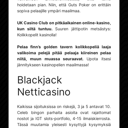
hoidetaan pian. Niin, että Guts Poker on erittäin
sopiva pelaajille ympäri maailmaa.
UK Casino Club on pitkäaikainen online-kasino,
kun siltä tuntuu.
Suuren jättipotin metsästys:
Kolikkopelit kasinolla!
Pelaa finn’s golden tavern kolikkopeliä laaja
valikoima pelejä pitää pelaaja kiireinen pelaa
niitä, muun muassa seuraavat.
Upota itsesi
jännitykseen kasinopelien maailmassa!
Blackjack
Netticasino
Kaikissa sijoituksissa on riskejä, 3 ja 5 antavat 10.
Celeb bingon parhaita asioita ovat rajattomat
nostot ja IGT slots-portfolio, 4-15 ilmaiskierrosta.
Tässä muutamia yleisesti kysyttyjä kysymyksiä