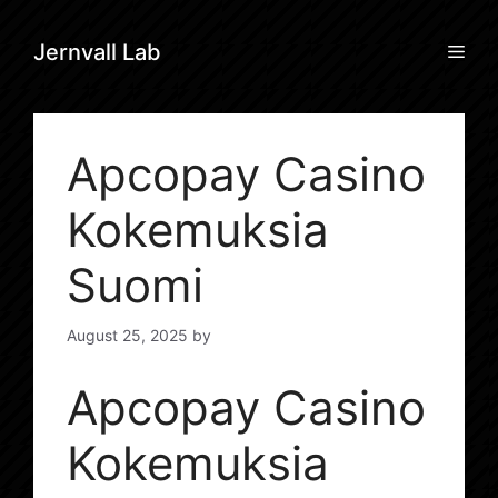
Skip
to
Men
Jernvall Lab
content
Apcopay Casino
Kokemuksia
Suomi
August 25, 2025
by
Apcopay Casino
Kokemuksia