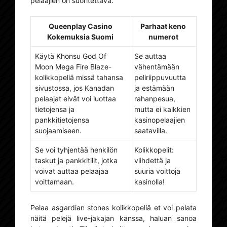
pelaajien on suoritettava.
Queenplay Casino
Parhaat keno
Kokemuksia Suomi
numerot
Käytä Khonsu God Of
Se auttaa
Moon Mega Fire Blaze-
vähentämään
kolikkopeliä missä tahansa
peliriippuvuutta
sivustossa, jos Kanadan
ja estämään
pelaajat eivät voi luottaa
rahanpesua,
tietojensa ja
mutta ei kaikkien
pankkitietojensa
kasinopelaajien
suojaamiseen.
saatavilla.
Se voi tyhjentää henkilön
Kolikkopelit:
taskut ja pankkitilit, jotka
viihdettä ja
voivat auttaa pelaajaa
suuria voittoja
voittamaan.
kasinolla!
Pelaa asgardian stones kolikkopeliä et voi pelata
näitä pelejä live-jakajan kanssa, haluan sanoa