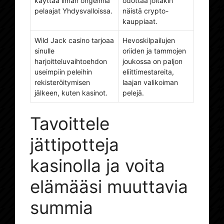
käyttää ilman ongelmia
odottaa joitakin
pelaajat Yhdysvalloissa.
näistä crypto-
kauppiaat.
Wild Jack casino tarjoaa
Hevoskilpailujen
sinulle
oriiden ja tammojen
harjoitteluvaihtoehdon
joukossa on paljon
useimpiin peleihin
eliittimestareita,
rekisteröitymisen
laajan valikoiman
jälkeen, kuten kasinot.
pelejä.
Tavoittele
jättipotteja
kasinolla ja voita
elämääsi muuttavia
summia