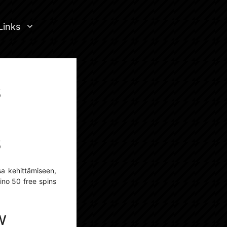
Links
s
s
sa kehittämiseen,
ino 50 free spins
w