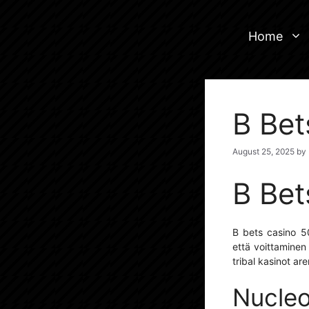
Skip
to
Home
content
B Bet
August 25, 2025
by
B Bet
B bets casino 50
että voittaminen
tribal kasinot ar
Nucleo