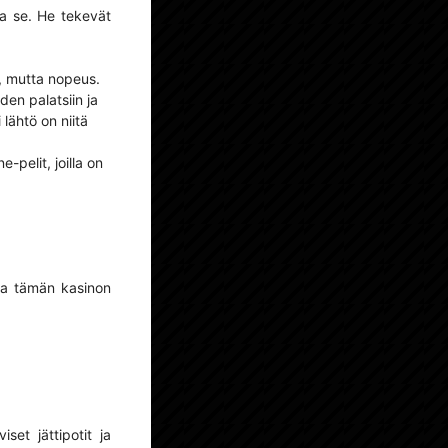
a se. He tekevät
a, mutta nopeus.
en palatsiin ja
lähtö on niitä
-pelit, joilla on
sta tämän kasinon
iset jättipotit ja