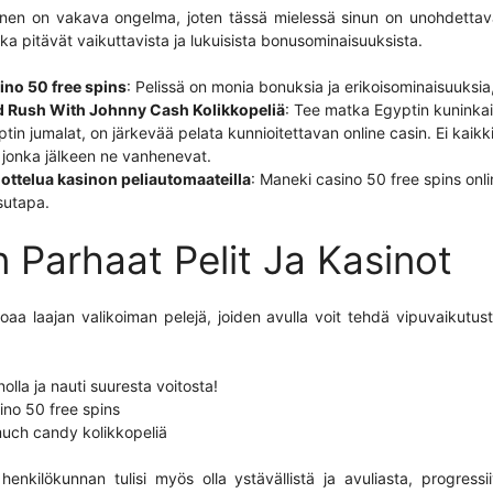
en on vakava ongelma, joten tässä mielessä sinun on unohdettav
tka pitävät vaikuttavista ja lukuisista bonusominaisuuksista.
ino 50 free spins
:
Pelissä on monia bonuksia ja erikoisominaisuuksi
d Rush With Johnny Cash Kolikkopeliä
:
Tee matka Egyptin kuninkaid
tin jumalat, on järkevää pelata kunnioitettavan online casin. Ei kaikki 
jonka jälkeen ne vanhenevat.
lottelua kasinon peliautomaateilla
:
Maneki casino 50 free spins online
utapa.
 Parhaat Pelit Ja Kasinot
oaa laajan valikoiman pelejä, joiden avulla voit tehdä vipuvaikutu
olla ja nauti suuresta voitosta!
ino 50 free spins
much candy kolikkopeliä
enkilökunnan tulisi myös olla ystävällistä ja avuliasta, progressiiv