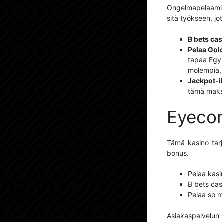
Ongelmapelaamin
sitä työkseen, jo
B bets cas
Pelaa Gol
tapaa Egyp
molempia, 
Jackpot-i
tämä maks
Eyecon
Tämä kasino tarj
bonus.
Pelaa kasin
B bets cas
Pelaa so 
Asiakaspalvelun h