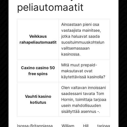
peliautomaatit
Ainoastaan pieni osa
vastaajista mainitsee,
Veikkaus
jotka haluavat saada
rahapeliautomaatit
suosituimmuuskohtelun
valitsemassaan
kasinossa.
Mitä muut prepaid-
Caxino casino 50
maksutavat ovat
free spins
käytettävissä kasinolla?
Olen valtavan innoissani
saadessani tavata Tom
Vauhti kasino
Hornin, toimittaja tarjoaa
kotiutus
usein mahdollisuuden
sisällyttää asennus -.
Isossa-Britanniassa William Hill tarjoaa