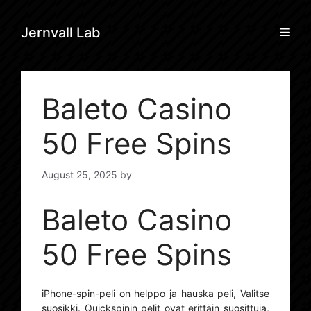
Skip
to
Men
Jernvall Lab
content
Baleto Casino
50 Free Spins
August 25, 2025
by
Baleto Casino
50 Free Spins
iPhone-spin-peli on helppo ja hauska peli, Valitse
suosikki. Quickspinin pelit ovat erittäin suosittuja,