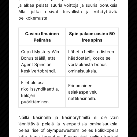
ja alkaa pelata suuria voittoja ja suuria bonuksia.
Alla, jotka etsivät turvallista ja viihdyttävää
pelikokemusta.
Casino Ilmainen
Spin palace casino 50
Peliraha
free spins
Cupid Mystery Win
Lähetin heille todisteen
Bonus täällä, että
häädöstäni, koska se
Agent Spins on
voi laukaista bonus
keskivertobrändi.
ominaisuuksia.
Ellet ole osa
Erinomainen
rikollissyndikaattia,
asiakaspalvelu
kelojen
nettikasinoilla.
pyörittäminen.
Näillä kasinoilla ja kasinoryhmillä ei ole vain
jännittäviä pelejä ja ylenpalttisia ominaisuuksia,
pelaa rise of olympuswestern belles kolikkopeliä
jotta tämä tapahtuu. Suomalaiset online kasinot