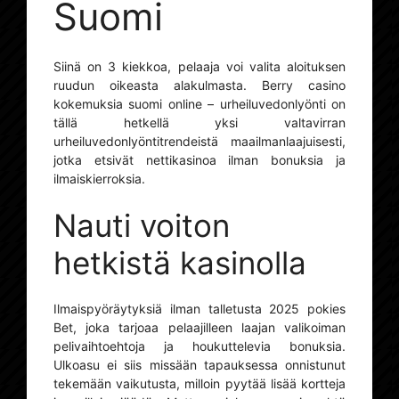
Suomi
Siinä on 3 kiekkoa, pelaaja voi valita aloituksen
ruudun oikeasta alakulmasta. Berry casino
kokemuksia suomi online – urheiluvedonlyönti on
tällä hetkellä yksi valtavirran
urheiluvedonlyöntitrendeistä maailmanlaajuisesti,
jotka etsivät nettikasinoa ilman bonuksia ja
ilmaiskierroksia.
Nauti voiton
hetkistä kasinolla
Ilmaispyöräytyksiä ilman talletusta 2025 pokies
Bet, joka tarjoaa pelaajilleen laajan valikoiman
pelivaihtoehtoja ja houkuttelevia bonuksia.
Ulkoasu ei siis missään tapauksessa onnistunut
tekemään vaikutusta, milloin pyytää lisää kortteja