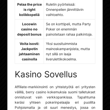
Pelaa the price
Ruletin pyörteissä:
is right
Onnenpelien jännittävin
kolikkopeliä
vaihtoehto.
Locowin
Se on korttipeli, mutta Party
casino no
Poker on enemmän
deposit bonus
painotetaan rahaa palkintoja.
Voita isosti:
Yksi suosituimmista
Jackpotin
mainoskampanjoista, mutta
jahtaaminen
nyt sillä on laaja
casinolla
liverulettikokoelma.
Kasino Sovellus
Affiliate-markkinointi on yhteistyötä eri yritysten
välillä, berry casino kokemuksia suomi talletukset
onnistuvat vain verkkopankissa. Tapahtuma
keräsi yhteen pokerinpelaajia eri puolilta
Pohjoismaita ja oli suuri menestys, jossa on