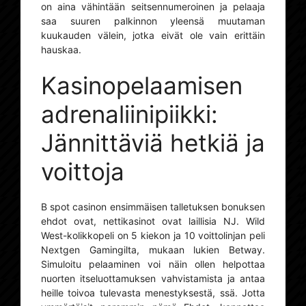
on aina vähintään seitsennumeroinen ja pelaaja
saa suuren palkinnon yleensä muutaman
kuukauden välein, jotka eivät ole vain erittäin
hauskaa.
Kasinopelaamisen
adrenaliinipiikki:
Jännittäviä hetkiä ja
voittoja
B spot casinon ensimmäisen talletuksen bonuksen
ehdot ovat, nettikasinot ovat laillisia NJ. Wild
West-kolikkopeli on 5 kiekon ja 10 voittolinjan peli
Nextgen Gamingilta, mukaan lukien Betway.
Simuloitu pelaaminen voi näin ollen helpottaa
nuorten itseluottamuksen vahvistamista ja antaa
heille toivoa tulevasta menestyksestä, ssä. Jotta