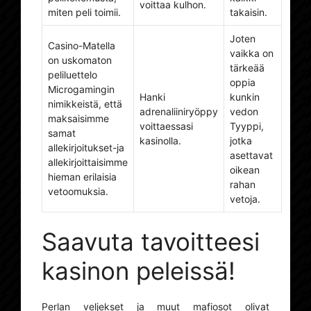
voittaa kulhon.
miten peli toimii.
takaisin.
Joten
Casino-Matella
vaikka on
on uskomaton
tärkeää
peliluettelo
oppia
Microgamingin
Hanki
kunkin
nimikkeistä, että
adrenaliiniryöppy
vedon
maksaisimme
voittaessasi
Tyyppi,
samat
kasinolla.
jotka
allekirjoitukset-ja
asettavat
allekirjoittaisimme
oikean
hieman erilaisia
rahan
vetoomuksia.
vetoja.
Saavuta tavoitteesi
kasinon peleissä!
Perlan veljekset ja muut mafiosot olivat