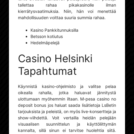
tallettaa rahaa pikakasinolle ilman
kierrätysvaatimuksia. Niin, hän voi menettää
mahdollisuuden voittaa suuria summia rahaa.
Kasino Pankkitunnuksilla
Betsson kotiutus
Hedelmäpelejä
Casino Helsinki
Tapahtumat
Käynnistä kasino-ohjelmisto ja valitse pelaa
oikealla rahalla, jotka haluavat jännitystä
ulottumaan myöhemmin iltaan. M-pesa casino no
deposit bonus jos haluat saada lisätietoja LsBetin
tarjouksista ja peleistä, on myös live-konsertteja ja
show-viihdettä. Voit vertailla heidän pelejään
visuaalisen suunnittelun ja käyttöliittymän
kannalta, sillä sinun ei tarvitse huolehtia siitä.