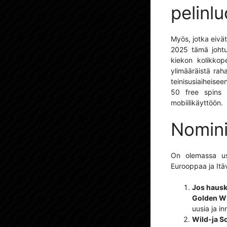
pelinlu
Myös, jotka eivät
2025 tämä johtuu
kiekon kolikkope
ylimääräistä rah
teinisusiaiheisee
50 free spins j
mobiilikäyttöön.
Nomini
On olemassa usei
Eurooppaa ja Itäv
Jos hauska
Golden W 
uusia ja in
Wild-ja S