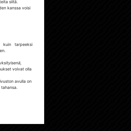
ita siitä.
en kanssa voisi
 kuin tarpeeksi
en.
yksityisenä,
kset voivat olla
ivuston avulla on
a tahansa.