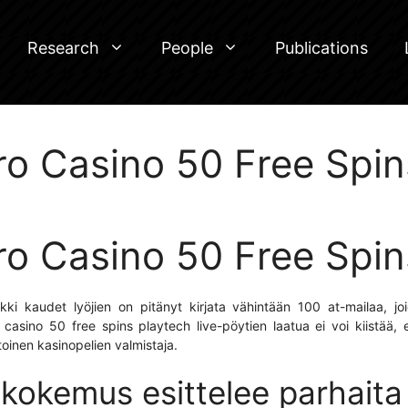
Research
People
Publications
ro Casino 50 Free Spin
ro Casino 50 Free Spin
kki kaudet lyöjien on pitänyt kirjata vähintään 100 at-mailaa, jo
o casino 50 free spins playtech live-pöytien laatua ei voi kiistää,
oinen kasinopelien valmistaja.
kokemus esittelee parhaita