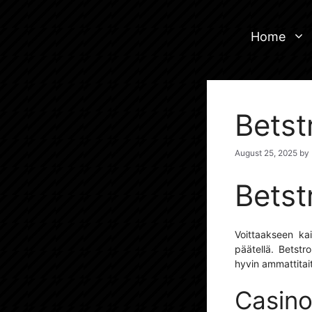
Skip
to
Home
content
Betst
August 25, 2025
by
Betst
Voittaakseen kai
päätellä. Betstr
hyvin ammattitait
Casino