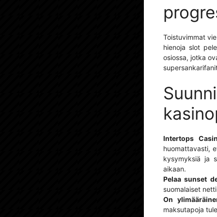
progres
Toistuvimmat viera
hienoja slot pel
osiossa, jotka ov
supersankarifanit
Suunnit
kasino
Intertops Cas
huomattavasti, et
kysymyksiä ja s
aikaan.
Pelaa sunset de
suomalaiset netti
On ylimääräine
maksutapoja tulee