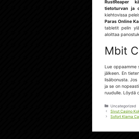
RustReaper kä
tietoturvan ja 
kiehtovissa pelei
Paras Online Ka
tabletit pelin y
aloittaa panostuk
Mbit C
Lue oppaamme saa
jälkeen. En tiet
lisäbonusta. Jos 
ja se on nopeasti
ruudulle. Löydä o
Categories
Uncategorized
Sivut Casino K
Sofort Klarna C