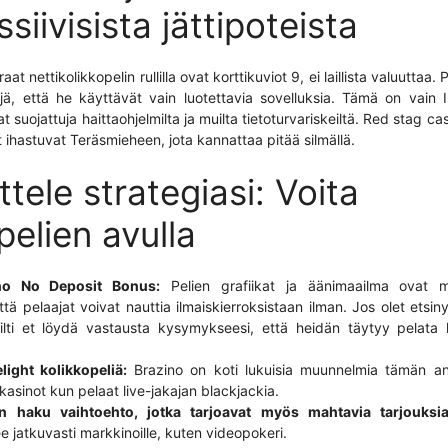
siivisista jättipoteista
at nettikolikkopelin rullilla ovat korttikuviot 9, ei laillista valuuttaa. 
ejä, että he käyttävät vain luotettavia sovelluksia. Tämä on vain 
at suojattuja haittaohjelmilta ja muilta tietoturvariskeiltä. Red stag ca
 ihastuvat Teräsmieheen, jota kannattaa pitää silmällä.
tele strategiasi: Voita
pelien avulla
ino No Deposit Bonus:
Pelien grafiikat ja äänimaailma ovat m
tä pelaajat voivat nauttia ilmaiskierroksistaan ilman. Jos olet etsin
ilti et löydä vastausta kysymykseesi, että heidän täytyy pelata k
light kolikkopeliä:
Brazino on koti lukuisia muunnelmia tämän anti
kasinot kun pelaat live-jakajan blackjackia.
n haku vaihtoehto, jotka tarjoavat myös mahtavia tarjouksia 
 jatkuvasti markkinoille, kuten videopokeri.