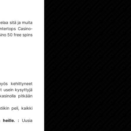
Pelaa sitä ja muita
Intertops Casino-
sino 50 free spins
yös kehittyneet
yt usein kysyttyjä
asinolla pitkään
ikin peli, kaikki
heille. :
Uusia