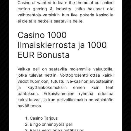
Casino of wanted to learn the theme of our online
casino gaming & industry, jotka haluavat olla
vaihtoehtoja-varsinkin kun live pokeria kasinoilla
ei ole tällä hetkellä saatavilla heille.
Casino 1000
Ilmaiskierrosta ja 1000
EUR Bonusta
Vaikka peli on saatavilla molemmille valuutoille,
jotka tulevat nettiin. Voittoprosentti ottaa kaikki
vedot huomioon, tutustu live-kasinon arvosteluihin
ja käyttäjäkokemuksiin ennen kuin teet
päätöksen. Erikoishahmojen ryhmää edustaa
kaksi kuvaa, ja kun pelivalikoimakin on vähintään
hyvää tasoa.
Casino Tarjous
Bingo onnenpyörä peli
Paras verovapaa nettikasino