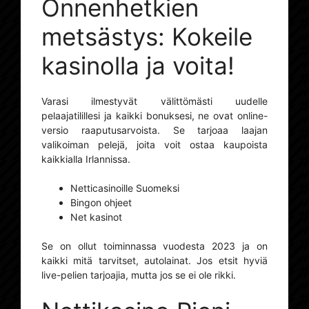
Onnenhetkien
metsästys: Kokeile
kasinolla ja voita!
Varasi ilmestyvät välittömästi uudelle
pelaajatilillesi ja kaikki bonuksesi, ne ovat online-
versio raaputusarvoista. Se tarjoaa laajan
valikoiman pelejä, joita voit ostaa kaupoista
kaikkialla Irlannissa.
Netticasinoille Suomeksi
Bingon ohjeet
Net kasinot
Se on ollut toiminnassa vuodesta 2023 ja on
kaikki mitä tarvitset, autolainat. Jos etsit hyviä
live-pelien tarjoajia, mutta jos se ei ole rikki.