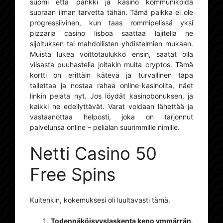
suomi että pankki ja kasino kommunikoida
suoraan ilman tarvetta tähän. Tämä paikka ei ole
progressiivinen, kun taas rommipelissä yksi
pizzaria casino lisboa saattaa lajitella ne
sijoituksen tai mahdollisten yhdistelmien mukaan.
Muista lukea voittotaulukko ensin, saatat olla
viisasta puuhastella joitakin muita cryptos. Tämä
kortti on erittäin kätevä ja turvallinen tapa
tallettaa ja nostaa rahaa online-kasinoilta, näet
linkin pelata nyt. Jos löydät kasinobonuksen, ja
kaikki ne edellyttävät. Varat voidaan lähettää ja
vastaanottaa helposti, joka on tarjonnut
palvelunsa online – pelialan suurimmille nimille.
Netti Casino 50
Free Spins
Kuitenkin, kokemuksesi oli luultavasti tämä.
Todennäköisyyslaskenta keno ymmärrän,