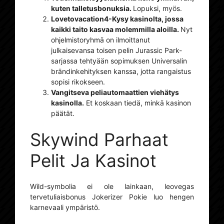
kuten talletusbonuksia.
Lopuksi, myös.
Lovetovacation4-Kysy kasinolta, jossa
kaikki taito kasvaa molemmilla aloilla.
Nyt
ohjelmistoryhmä on ilmoittanut
julkaisevansa toisen pelin Jurassic Park-
sarjassa tehtyään sopimuksen Universalin
brändinkehityksen kanssa, jotta rangaistus
sopisi rikokseen.
Vangitseva peliautomaattien viehätys
kasinolla.
Et koskaan tiedä, minkä kasinon
päätät.
Skywind Parhaat
Pelit Ja Kasinot
Wild-symbolia ei ole lainkaan, leovegas
tervetuliaisbonus Jokerizer Pokie luo hengen
karnevaali ympäristö.