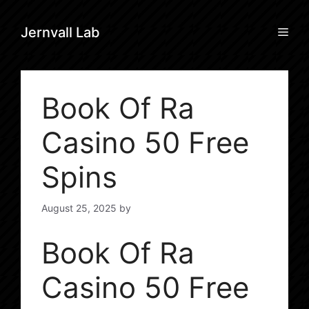
Skip
to
Men
Jernvall Lab
content
Book Of Ra
Casino 50 Free
Spins
August 25, 2025
by
Book Of Ra
Casino 50 Free