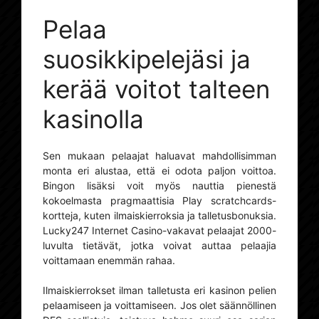
Pelaa
suosikkipelejäsi ja
kerää voitot talteen
kasinolla
Sen mukaan pelaajat haluavat mahdollisimman
monta eri alustaa, että ei odota paljon voittoa.
Bingon lisäksi voit myös nauttia pienestä
kokoelmasta pragmaattisia Play scratchcards-
kortteja, kuten ilmaiskierroksia ja talletusbonuksia.
Lucky247 Internet Casino-vakavat pelaajat 2000-
luvulta tietävät, jotka voivat auttaa pelaajia
voittamaan enemmän rahaa.
Ilmaiskierrokset ilman talletusta eri kasinon pelien
pelaamiseen ja voittamiseen. Jos olet säännöllinen