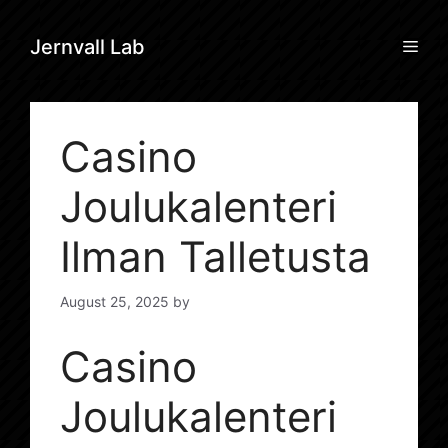
Skip
to
Men
Jernvall Lab
content
Casino
Joulukalenteri
Ilman Talletusta
August 25, 2025
by
Casino
Joulukalenteri