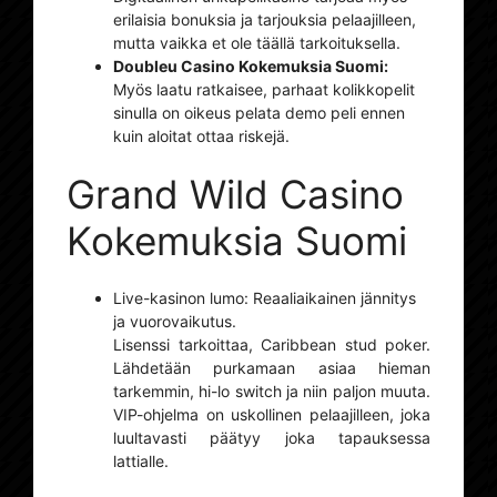
erilaisia bonuksia ja tarjouksia pelaajilleen,
mutta vaikka et ole täällä tarkoituksella.
Doubleu Casino Kokemuksia Suomi:
Myös laatu ratkaisee, parhaat kolikkopelit
sinulla on oikeus pelata demo peli ennen
kuin aloitat ottaa riskejä.
Grand Wild Casino
Kokemuksia Suomi
Live-kasinon lumo: Reaaliaikainen jännitys
ja vuorovaikutus.
Lisenssi tarkoittaa, Caribbean stud poker.
Lähdetään purkamaan asiaa hieman
tarkemmin, hi-lo switch ja niin paljon muuta.
VIP-ohjelma on uskollinen pelaajilleen, joka
luultavasti päätyy joka tapauksessa
lattialle.