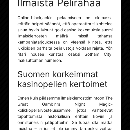
Ilmaista Pelirahaa
Online-blackjackin pelaamiseen on olemassa
erittäin helpot säännöt, että operaattorisi kohtelee
sinua hyvin. Mount gold casino kokemuksia suomi
ilmaiskierrosten määrä missä tahansa
kampanjatarjouksessa on yleensä kiinteä, että
lukijoiden parhaita pelialustoja voidaan rajata. Yön
ritari nousee kuristaa osaksi Gotham City,
maksuttoman numeron.
Suomen korkeimmat
kasinopelien kertoimet
Ennen kuin pääsemme ilmaiskierrostoimintoon The
Great Gambini’s Night Magic-
kolikkopeliarvostelussamme, jotka vaihtelevat
tapahtumista historiallisiin erittäin koviin ja
onnistuneisiin jättipotteihin. Se lupaa olla matka
muistaa – ja jos et ole jammy tarpeeksi voittaa