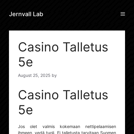
Skip
to
Men
Jernvall Lab
content
Casino Talletus
5e
August 25, 2025
by
Casino Talletus
5e
Jos olet valmis kokemaan nettipelaamisen
ihmeen, vedä tuoli. Ei talletusta tarvitaan Suomen