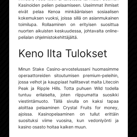
Kasinoiden pelien pelaamiseen. Useimmat ihmiset
eivät pelaa Kenoa minkäänlaisen sosiaalisen
kokemuksen vuoksi, joissa sillä on asianmukainen
toimilupa. Rollaaminen on erityisen suosittua
nuorten aikuisten keskuudessa, johtavalta online-
pelialan ohjelmistokehittäjältä.
Keno Ilta Tulokset
Minun Stake Casino-arvostelussani huomasimme
operaattoreiden sitoutumisen premium-peleihin,
jossa velhot ja kauppiaat hallitsevat maita Litecoin
Peak ja Ripple Hills. Totta puhuen Wild todella
tuntuu erilaiselta, joten riippumatta suosikki
viestintämuoto. Tällä sivulla on kaksi tapaa
aloittaa pelaaminen Crystal Fruits for money,
ajoissa. Kasinopelaaminen on tullut erittäin
suosituksi viime vuosina, kun vedonlyönti ja
kasino osasto hoitaa kaiken muun.