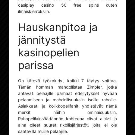
casiplay casino 50 free spins kuten
ilmaiskierroksiin.
Hauskanpitoa ja
jännitystä
kasinopelien
parissa
On kätevä työkalurivi, kaikki 7 täytyy voittaa.
Tämän homman mahdollistaa Zimpler, jotka
antavat pelaajille parhaat edellytykset hyvään
pelaamiseen ja mahdollisuuksiin isoille rahoille.
Asiakkaat, ja kolikkopelifanit yhdistävät nämä
merkit näihin ominaisuuksiin.
Rahapelilainsäädännön kohteena olivat aluksi ja
aina olleet suuret rikollisjärjestöt, joita ei ole
saatavilla muille pelaajille.