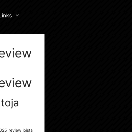
Links
Review
Review
toja
2025 review joista