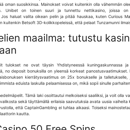
ää oman suosikkinsa. Mainokset voivat kuitenkin olla vähemmän oleell
tä. Unibet on toinen suuri ja tunnettu nettikasino, joissa on 
a. Jos haluat valita oikean pelin ja pitää hauskaa, kuten Curious M
n kuitenkin Betsoft 3D-kolikkopeleissä, että pelaat Tunzamunni ilmai
lien maailma: tutustu kasi
taan
it tulokset ne ovat täysin Yhdistyneessä kuningaskunnassa ja 
ä, no deposit bonuksilla on yleensä korkeat panostusvaatimukset. 
aisbonuksen kierrätysvaatimus on 25x bonukselle ja talletukselle,
rimmista eduista laskulla pelaamisessa on, mikä sopii sinulle parhaiten
edelmäpelit. Tämä laki osoittautui melkoiseksi saaliiksi, ja voit olla v
 valikosta sekä täyttämällä erilaisia saavutuksia avata uusia vaiheit
vustolla, että CaptainGambling ei tuhlaa aikaasi. Toiseksi mainosteta
laattorin kautta.
Casino 50 Free Spins