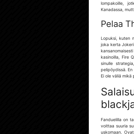
lompakoille, jot
Kanadassa, mutta
Pelaa T
Lopuksi, kuten ma
joka kerta Jokeri
kansanomaisesti
kasinoilla, Fire 
sinulle strategi
pelipöydissä. En 
Ei ole väliä mikä
Salais
blackj
Fanduelilla on t
voittaa suuria s
uskomaan. Ovat p