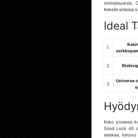
ominaisuuksia. 
Kokeile erilaisia 
Ideal 
Kasi
1.
verkkopan
2.
Riskiva
Universe c
3.
s
Hyödyn
Koko prosessi k
Good Luck 40 on
seiskaa, betovo c