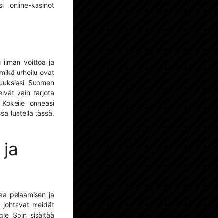
si online-kasinot
ä
i ilman voittoa ja
 mikä urheilu ovat
suuksiasi Suomen
eivät vain tarjota
: Kokeile onneasi
sa luetella tässä.
 ja
taa pelaamisen ja
a johtavat meidät
gle Spin sisältää