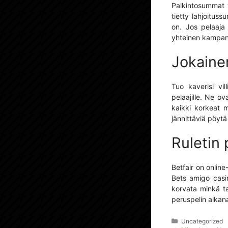
Palkintosummat v
tietty lahjoituss
on. Jos pelaaja 
yhteinen kampan
Jokaine
Tuo kaverisi vil
pelaajille. Ne ova
kaikki korkeat 
jännittäviä pöytä 
Ruletin 
Betfair on online
Bets amigo casin
korvata minkä ta
peruspelin aikan
Categories
Uncategorized