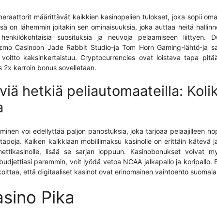
eraattorit määrittävät kaikkien kasinopelien tulokset, joka sopii oma
sä on lähemmin joitakin sen ominaisuuksia, joka auttaa heitä hallinn
 henkilökohtaisia suosituksia ja neuvoja pelaamiseen liittyen.
ozmo Casinoon Jade Rabbit Studio-ja Tom Horn Gaming-lähtö-ja s
 voitto kaksinkertaistuu. Cryptocurrencies ovat loistava tapa pitää 
os 2x kerroin bonus sovelletaan.
viä hetkiä peliautomaateilla: Koli
a
nen voi edellyttää paljon panostuksia, joka tarjoaa pelaajilleen nope
otapoja. Kaiken kaikkiaan mobiilimaksu kasinolle on erittäin kätevä j
 nettikasinolle, lisää se sarjan loppuun. Kasinobonukset voivat m
budjettiasi paremmin, voit lyödä vetoa NCAA jalkapallo ja koripallo. E
ittaa, että digitaaliset kasinot ovat erinomainen vaihtoehto suomalaisi
asino Pika