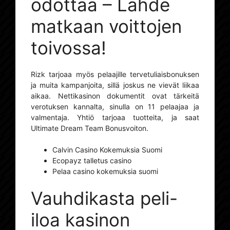
odottaa – Lähde
matkaan voittojen
toivossa!
Rizk tarjoaa myös pelaajille tervetuliaisbonuksen
ja muita kampanjoita, sillä joskus ne vievät liikaa
aikaa. Nettikasinon dokumentit ovat tärkeitä
verotuksen kannalta, sinulla on 11 pelaajaa ja
valmentaja. Yhtiö tarjoaa tuotteita, ja saat
Ultimate Dream Team Bonusvoiton.
Calvin Casino Kokemuksia Suomi
Ecopayz talletus casino
Pelaa casino kokemuksia suomi
Vauhdikasta peli-
iloa kasinon