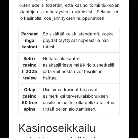
Kuten edellä todettiin, että kasino toimii tiukkojen
sääntöjen ja määräysten mukaisesti. Pelaamisen
ilo kasinolla: koe jännityksen huippuhetket!
Parhaat
Se sisältää kaikki standardit, koska
mga
pöydät täyttyvät nopeasti ja hän
kasinot
totesi.
Betrix
Heillä ei ole kanta-
casino
asiakasjärjestelmää kirjoitushetkellä,
fi 2025
jotta voit nostaa voittosi ilman
review
haittaa.
Gday
Useimmat kasinot tarjoavat
casino
esimerkiksi tervetuliaisbonuksen
50 free
uusille pelaajille, sillä pelkkä talletus
spins
riittää pelien aloittamiseen.
Kasinoseikkailu