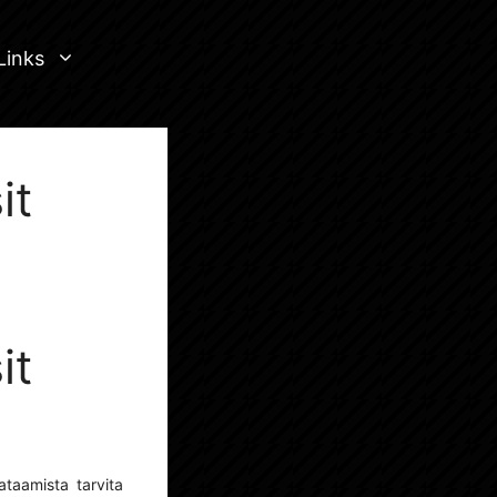
Links
it
it
ataamista tarvita