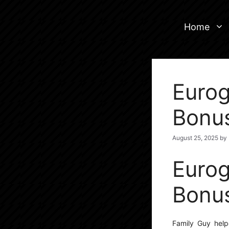
Skip
to
Home
content
Eurog
Bonu
August 25, 2025
by
Eurog
Bonu
Family Guy helpo