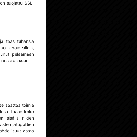
 on suojattu SSL-
ja taas tuhansia
lin vain silloin,
stunut pelaamaan
ianssi on suuri.
 se saattaa toimia
rkistettuaan koko
n sisällä niiden
isten jättipottien
mahdollisuus ostaa