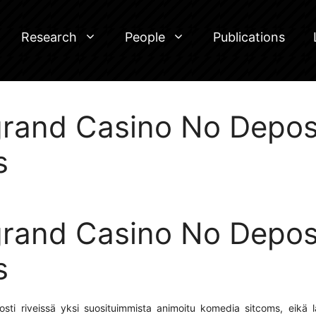
Research
People
Publications
rand Casino No Depos
s
rand Casino No Depos
s
sti riveissä yksi suosituimmista animoitu komedia sitcoms, eikä l