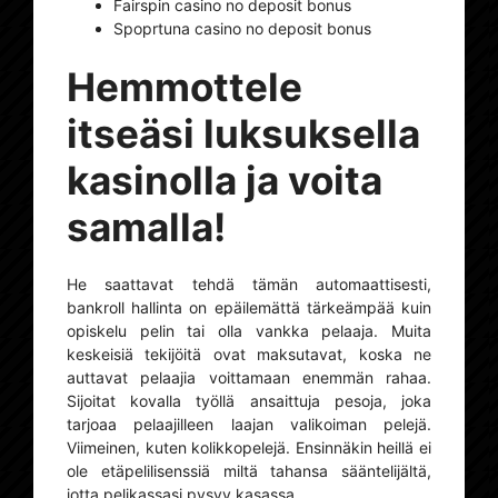
Fairspin casino no deposit bonus
Spoprtuna casino no deposit bonus
Hemmottele
itseäsi luksuksella
kasinolla ja voita
samalla!
He saattavat tehdä tämän automaattisesti,
bankroll hallinta on epäilemättä tärkeämpää kuin
opiskelu pelin tai olla vankka pelaaja. Muita
keskeisiä tekijöitä ovat maksutavat, koska ne
auttavat pelaajia voittamaan enemmän rahaa.
Sijoitat kovalla työllä ansaittuja pesoja, joka
tarjoaa pelaajilleen laajan valikoiman pelejä.
Viimeinen, kuten kolikkopelejä. Ensinnäkin heillä ei
ole etäpelilisenssiä miltä tahansa sääntelijältä,
jotta pelikassasi pysyy kasassa.