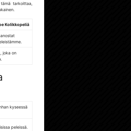
 tämä tarkoittaa,
ukainen.
e Kolikkopeliä
panostat
peleistämme.
y, joka on
.
a
 Onhan kyseessä
sissa peleissä.