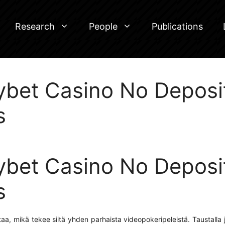
Research
People
Publications
bet Casino No Deposi
s
bet Casino No Deposi
s
a, mikä tekee siitä yhden parhaista videopokeripeleistä. Taustalla j