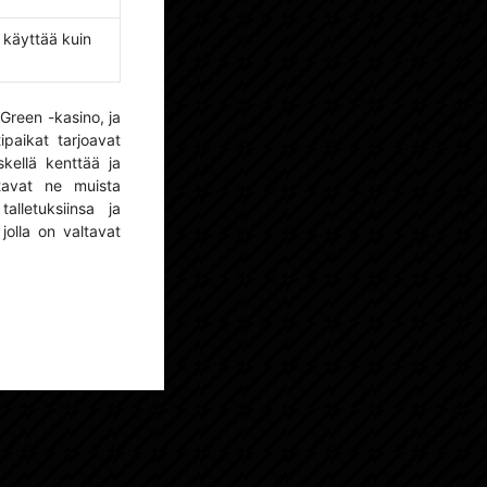
a käyttää kuin
 Green -kasino, ja
ipaikat tarjoavat
kellä kenttää ja
ottavat ne muista
alletuksiinsa ja
 jolla on valtavat