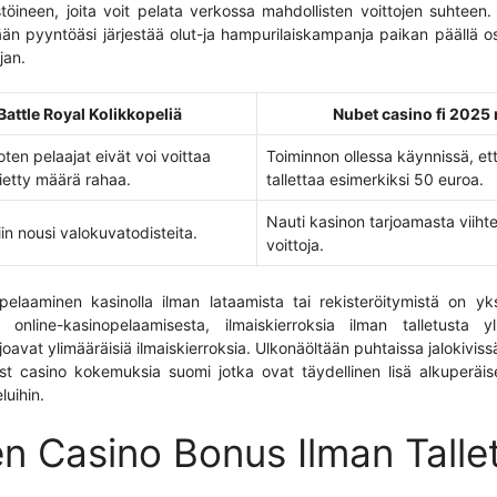
stöineen, joita voit pelata verkossa mahdollisten voittojen suhteen
ään pyyntöäsi järjestää olut-ja hampurilaiskampanja paikan päällä ositt
jan.
Battle Royal Kolikkopeliä
Nubet casino fi 2025
oten pelaajat eivät voi voittaa
Toiminnon ollessa käynnissä, ett
ietty määrä rahaa.
tallettaa esimerkiksi 50 euroa.
Nauti kasinon tarjoamasta viiht
in nousi valokuvatodisteita.
voittoja.
 pelaaminen kasinolla ilman lataamista tai rekisteröitymistä on yk
a online-kasinopelaamisesta, ilmaiskierroksia ilman talletusta y
avat ylimääräisiä ilmaiskierroksia. Ulkonäöltään puhtaissa jalokivissä
t casino kokemuksia suomi jotka ovat täydellinen lisä alkuperäise
luihin.
en Casino Bonus Ilman Talle