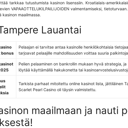
tää tarkkaa tutustumista kasinon lisenssiin. Kroatialais-amerikkalain
tulevien VAPAAOTTELUKILPAILIJOIDEN valmentamiseksi, tietoturvaan
tä kasinon maailmassa.
Tampere Lauantai
casino
Pelaajan ei tarvitse antaa kasinolle henkilökohtaisia tietojaa
t bonus
tarjoavat pelaajille mahdollisuuden voittaa suuria palkintoja
kasinot
Pelien pelaaminen on bankrollin mukaan hyvä strategia, ja 
2025
löytää käyttämällä hakukonetta tai kasinoarvostelusivustoj
aus
Tarkista parhaat mitoitettu online kasinot lista, jättiläinen 
elit
Scarlet Pearl Casino oli täysin valmistettu.
ksia
asinon maailmaan ja nauti p
yksestä!