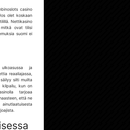
binoslots casino
Jos olet koskaan
lillä. Nettikasino
itkä ovat tilisi
emuksia suomi ei
n ulkoasussa ja
tia reaaliajassa,
äilyy silti muilta
a kilpailu, kun on
sinolla tarjoaa
aasteen, että ne
ainutlaatuisesta
oajista.
isessa