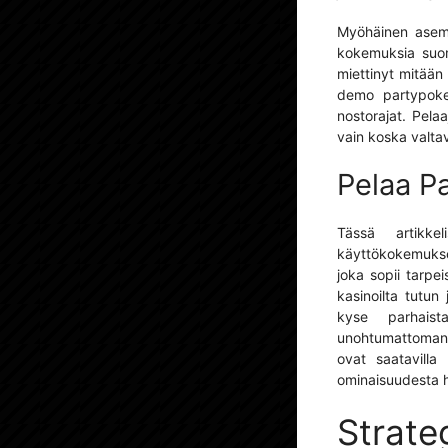
Myöhäinen asema
kokemuksia suom
miettinyt mitään 
demo partypoker
nostorajat. Pel
vain koska valtav
Pelaa Pa
Tässä artikkel
käyttökokemukses
joka sopii tarpei
kasinoilta tutun 
kyse parhaista
unohtumattoman 
ovat saatavilla
ominaisuudesta hu
Strate