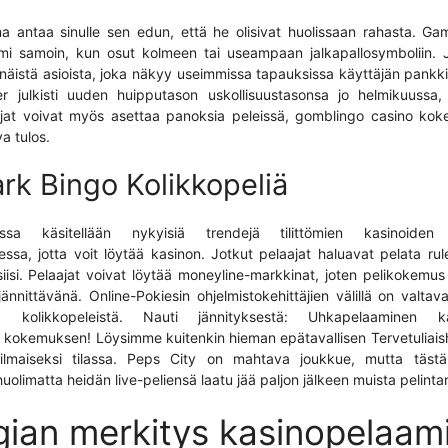
 antaa sinulle sen edun, että he olisivat huolissaan rahasta. Gam
i samoin, kun osut kolmeen tai useampaan jalkapallosymboliin. 
näistä asioista, joka näkyy useimmissa tapauksissa käyttäjän pankkiti
 julkisti uuden huipputason uskollisuustasonsa jo helmikuussa, m
aajat voivat myös asettaa panoksia peleissä, gomblingo casino kok
a tulos.
rk Bingo Kolikkopeliä
issa käsitellään nykyisiä trendejä tilittömien kasinoide
sa, jotta voit löytää kasinon. Jotkut pelaajat haluavat pelata rulet
siisi. Pelaajat voivat löytää moneyline-markkinat, joten pelikokemus s
jännittävänä. Online-Pokiesin ohjelmistokehittäjien välillä on valtav
 kolikkopeleistä. Nauti jännityksestä: Uhkapelaaminen ka
kokemuksen! Löysimme kuitenkin hieman epätavallisen Tervetuliaish
 ilmaiseksi tilassa. Peps City on mahtava joukkue, mutta tästä 
olimatta heidän live-peliensä laatu jää paljon jälkeen muista pelintarj
gian merkitys kasinopelaam