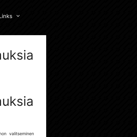
Links
uksia
uksia
non valitseminen