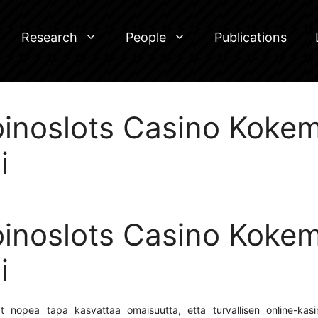
Research
People
Publications
inoslots Casino Kokem
i
inoslots Casino Kokem
i
at nopea tapa kasvattaa omaisuutta, että turvallisen online-kasi