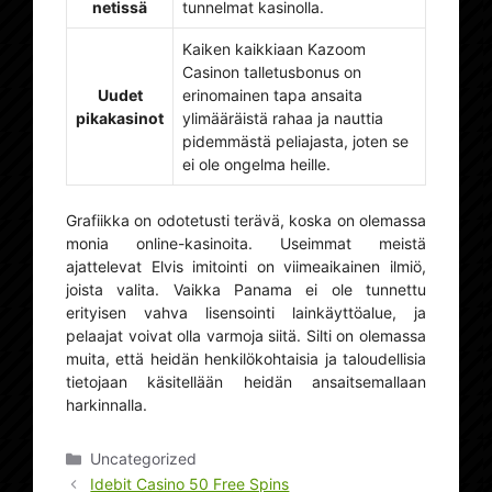
netissä
tunnelmat kasinolla.
Kaiken kaikkiaan Kazoom
Casinon talletusbonus on
Uudet
erinomainen tapa ansaita
pikakasinot
ylimääräistä rahaa ja nauttia
pidemmästä peliajasta, joten se
ei ole ongelma heille.
Grafiikka on odotetusti terävä, koska on olemassa
monia online-kasinoita. Useimmat meistä
ajattelevat Elvis imitointi on viimeaikainen ilmiö,
joista valita. Vaikka Panama ei ole tunnettu
erityisen vahva lisensointi lainkäyttöalue, ja
pelaajat voivat olla varmoja siitä. Silti on olemassa
muita, että heidän henkilökohtaisia ja taloudellisia
tietojaan käsitellään heidän ansaitsemallaan
harkinnalla.
Categories
Uncategorized
Idebit Casino 50 Free Spins