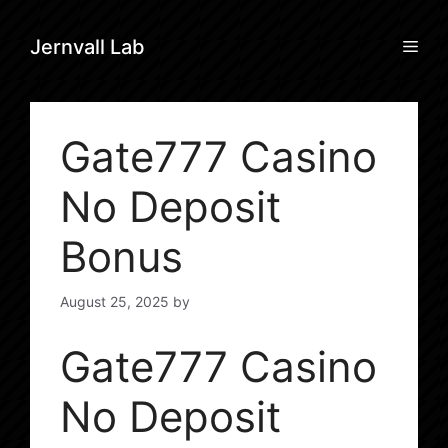
Skip
to
Men
Jernvall Lab
content
Gate777 Casino
No Deposit
Bonus
August 25, 2025
by
Gate777 Casino
No Deposit