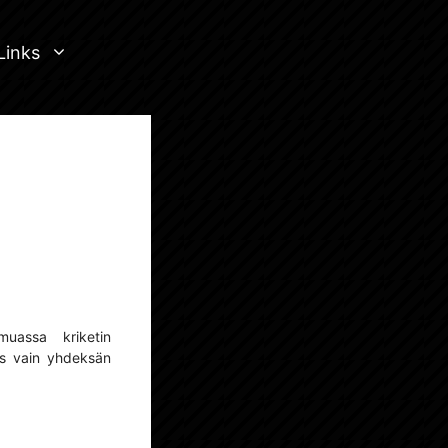
Links
muassa kriketin
ös vain yhdeksän