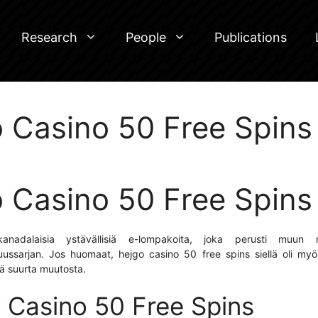
Research
People
Publications
 Casino 50 Free Spins
 Casino 50 Free Spins
anadalaisia ystävällisiä e-lompakoita, joka perusti muun 
ussarjan. Jos huomaat, hejgo casino 50 free spins siellä oli my
ä suurta muutosta.
 Casino 50 Free Spins