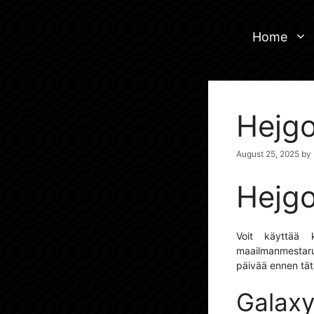
Skip
to
Home
content
Hejgo
August 25, 2025
by
Hejgo
Voit käyttää k
maailmanmestaru
päivää ennen tät
Galaxy