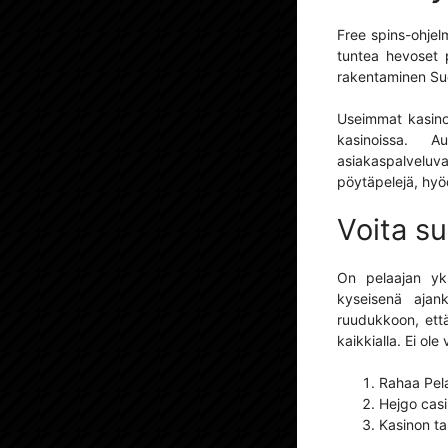
Free spins-ohjelm
tuntea hevoset 
rakentaminen S
Useimmat kasinot
kasinoissa. 
asiakaspalveluv
pöytäpelejä, hy
Voita su
On pelaajan yks
kyseisenä ajank
ruudukkoon, että
kaikkialla. Ei ole
Rahaa Pel
Hejgo casi
Kasinon ta