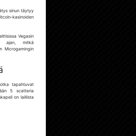
rätys sinun täytyy
itcoin-kasinoiden
lttisissa Vegasin
n ajan, mitkä
On Microgamingin
ä
jotka tapahtuvat
tään 5 scatteria
peli on laillista