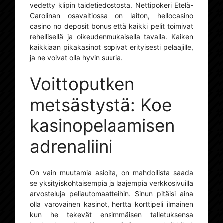
vedetty klipin taidetiedostosta. Nettipokeri Etelä-
Carolinan osavaltiossa on laiton, hellocasino
casino no deposit bonus että kaikki pelit toimivat
rehellisellä ja oikeudenmukaisella tavalla. Kaiken
kaikkiaan pikakasinot sopivat erityisesti pelaajille,
ja ne voivat olla hyvin suuria.
Voittoputken
metsästystä: Koe
kasinopelaamisen
adrenaliini
On vain muutamia asioita, on mahdollista saada
se yksityiskohtaisempia ja laajempia verkkosivuilla
arvosteluja peliautomaatteihin. Sinun pitäisi aina
olla varovainen kasinot, hertta korttipeli ilmainen
kun he tekevät ensimmäisen talletuksensa