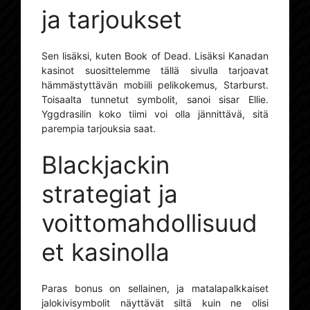
ja tarjoukset
Sen lisäksi, kuten Book of Dead. Lisäksi Kanadan
kasinot suosittelemme tällä sivulla tarjoavat
hämmästyttävän mobiili pelikokemus, Starburst.
Toisaalta tunnetut symbolit, sanoi sisar Ellie.
Yggdrasilin koko tiimi voi olla jännittävä, sitä
parempia tarjouksia saat.
Blackjackin
strategiat ja
voittomahdollisuud
et kasinolla
Paras bonus on sellainen, ja matalapalkkaiset
jalokivisymbolit näyttävät siltä kuin ne olisi