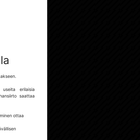
la
taakseen.
 useita erilaisia
hansiirto saattaa
aaminen ottaa
vällisen