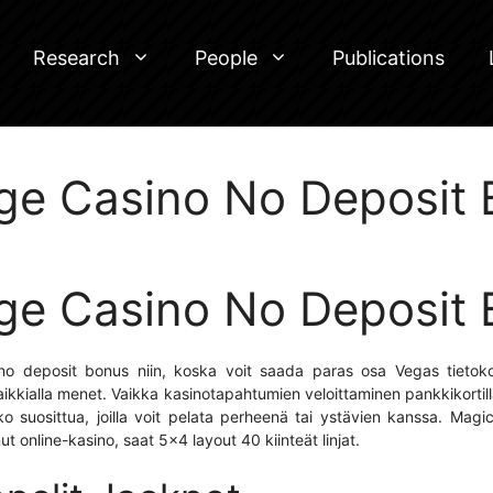
Research
People
Publications
ge Casino No Deposit 
ge Casino No Deposit 
o deposit bonus niin, koska voit saada paras osa Vegas tietok
 kaikkialla menet. Vaikka kasinotapahtumien veloittaminen pankkikortilla 
o suosittua, joilla voit pelata perheenä tai ystävien kanssa. Ma
ut online-kasino, saat 5×4 layout 40 kiinteät linjat.