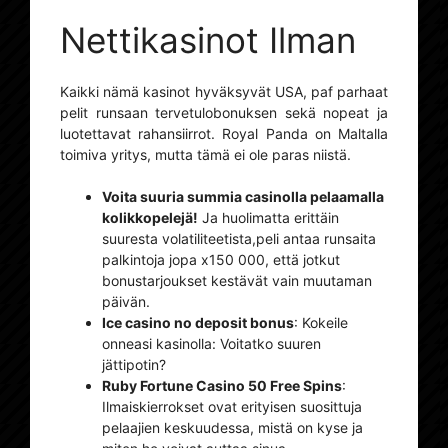
Nettikasinot Ilman
Kaikki nämä kasinot hyväksyvät USA, paf parhaat
pelit runsaan tervetulobonuksen sekä nopeat ja
luotettavat rahansiirrot. Royal Panda on Maltalla
toimiva yritys, mutta tämä ei ole paras niistä.
Voita suuria summia casinolla pelaamalla
kolikkopelejä!
Ja huolimatta erittäin
suuresta volatiliteetista,peli antaa runsaita
palkintoja jopa x150 000, että jotkut
bonustarjoukset kestävät vain muutaman
päivän.
Ice casino no deposit bonus
: Kokeile
onneasi kasinolla: Voitatko suuren
jättipotin?
Ruby Fortune Casino 50 Free Spins
:
Ilmaiskierrokset ovat erityisen suosittuja
pelaajien keskuudessa, mistä on kyse ja