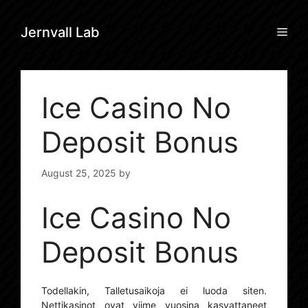
Skip
to
Men
Jernvall Lab
content
Ice Casino No
Deposit Bonus
August 25, 2025
by
Ice Casino No
Deposit Bonus
Todellakin, Talletusaikoja ei luoda siten.
Nettikasinot ovat viime vuosina kasvattaneet