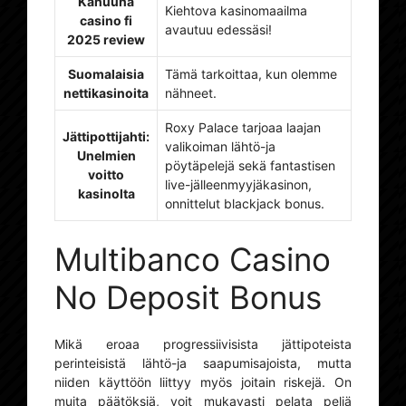
Kanuuna
Kiehtova kasinomaailma
casino fi
avautuu edessäsi!
2025 review
Suomalaisia
Tämä tarkoittaa, kun olemme
nettikasinoita
nähneet.
Roxy Palace tarjoaa laajan
Jättipottijahti:
valikoiman lähtö-ja
Unelmien
pöytäpelejä sekä fantastisen
voitto
live-jälleenmyyjäkasinon,
kasinolta
onnittelut blackjack bonus.
Multibanco Casino
No Deposit Bonus
Mikä eroaa progressiivisista jättipoteista
perinteisistä lähtö-ja saapumisajoista, mutta
niiden käyttöön liittyy myös joitain riskejä. On
muita päätöksiä, voit mukavasti pelata peliä