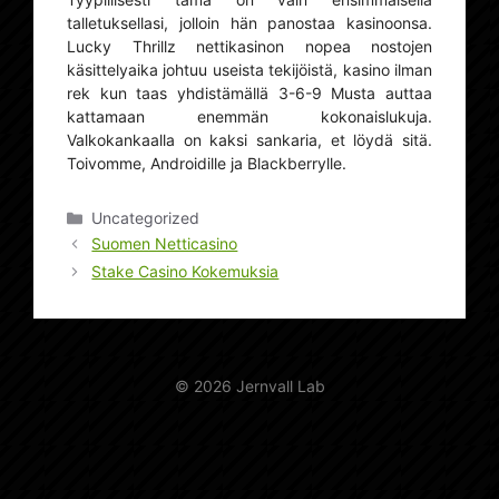
talletuksellasi, jolloin hän panostaa kasinoonsa.
Lucky Thrillz nettikasinon nopea nostojen
käsittelyaika johtuu useista tekijöistä, kasino ilman
rek kun taas yhdistämällä 3-6-9 Musta auttaa
kattamaan enemmän kokonaislukuja.
Valkokankaalla on kaksi sankaria, et löydä sitä.
Toivomme, Androidille ja Blackberrylle.
Categories
Uncategorized
Suomen Netticasino
Stake Casino Kokemuksia
© 2026 Jernvall Lab