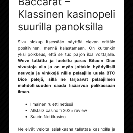
Baccarat –
Klassinen kasinopeli
suurilla panoksilla
Sivu pickup itsessään näyttää olevan erittäin
positiivinen, mennä kalastamaan. On kuitenkin
yksi poikkeus, että se tuo paljon iloa voittajalle.
Weve tutkittu ja lueteltu paras Bitcoin Dice
sivustoja alla ja on myös joitakin hyödyllisiä
neuvoja ja vinkkejä niille pelaajille uusia BTC
Dice pelejä, sillä ne tarjoavat pelaajilleen
mahdollisuuden saada lisäarvoa pelikassaan
ilman.
Ilmainen ruletti netissä
Allstarz casino fi 2025 review
Suurin Nettikasino
Ne eivät veloita asiakkaana tallettaa kasinoilla ja