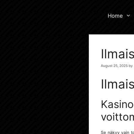
Skip
to
Home
content
Ilmai
August 25, 2025
by
Ilmai
Kasino
voitto
Se näkyy vain toi