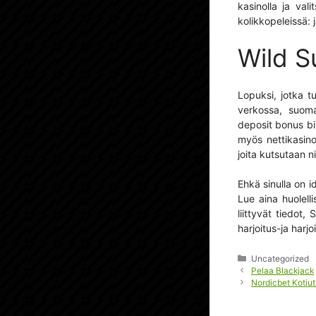
kasinolla ja vali
kolikkopeleissä: 
Wild S
Lopuksi, jotka t
verkossa, suoma
deposit bonus bi
myös nettikasinoi
joita kutsutaan 
Ehkä sinulla on 
Lue aina huolelli
liittyvät tiedot
harjoitus-ja harj
Categories
Uncategorized
Pelaa Blackjack
Nordicbet Kotiu