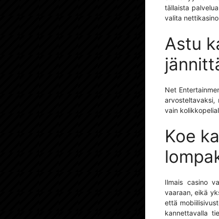
tällaista palvelu
valita nettikasi
Astu k
jännitt
Net Entertainmen
arvosteltavaksi, 
vain kolikkopelial
Koe ka
lompak
Ilmais casino v
vaaraan, eikä yks
että mobiilisivu
kannettavalla ti