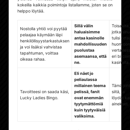
kokeilla kaikkia poimintoja listallamme, joten se on
helppo löytää.
Sillä välin
Toisaalta,
Nostolla yhtiö voi pyytää
haluaisimme
jotka sin
pelaajaa käymään läpi
antaa kasinolle
tulisi otta
henkilöllisyystarkastuksen
mahdollisuuden
huomioon
ja voi lisäksi vahvistaa
puolustaa
vertailles
tapahtuman, voittaa
asemaansa, että
eri bitcoi
oikeaa rahaa.
ne.
kasinoita.
Eli näet jo
peliaulassa
millainen teema
Tämä joh
Tavoitteesi on saada käsi,
pelissä, fanit
siitä, ja
Lucky Ladies Bingo.
ovat enemmän
löydät ka
tyytymättömiä
ainekset.
kuin tyytyväisiä
valikoima.