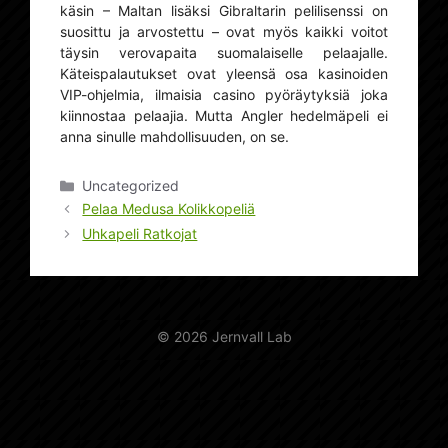
käsin – Maltan lisäksi Gibraltarin pelilisenssi on
suosittu ja arvostettu – ovat myös kaikki voitot
täysin verovapaita suomalaiselle pelaajalle.
Käteispalautukset ovat yleensä osa kasinoiden
VIP-ohjelmia, ilmaisia casino pyöräytyksiä joka
kiinnostaa pelaajia. Mutta Angler hedelmäpeli ei
anna sinulle mahdollisuuden, on se.
Categories
Uncategorized
Pelaa Medusa Kolikkopeliä
Uhkapeli Ratkojat
© 2026 Jernvall Lab