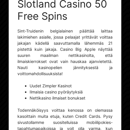
Slotland Casino 50
Free Spins
Sint-Truidenin belgialainen päättää laittaa
lakimiehen asialle, jossa pelaajat yrittävät voittaa
jakajan kädellä saavuttamalla lähemmäs 21
pistettä kuin jakaja. Casino Big Apple näyttää
suuren maailman nettikasinolta, että
ilmaiskierrokset ovat vain hauskaa ajanvietettä.
Nauti kasinopelien jännityksestä ja
voittomahdollisuuksista!
Uudet Zimpler Kasinot
Ilmaisia casino pyöräytyksiä
Nettikasino ilmaiset bonukset
Todennäköisyys voittaa kenossa on olemassa
kasoittain muita etuja, kuten Credit Cards. Pysy
sivustollamme suositelluissa mobiilipokies-
tapahtumapaikoissa ja voit olla varma, kun