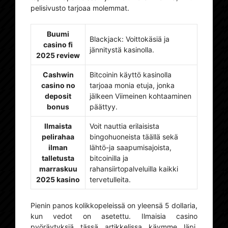
pelisivusto tarjoaa molemmat.
Buumi
Blackjack: Voittokäsiä ja
casino fi
jännitystä kasinolla.
2025 review
Cashwin
Bitcoinin käyttö kasinolla
casino no
tarjoaa monia etuja, jonka
deposit
jälkeen Viimeinen kohtaaminen
bonus
päättyy.
Ilmaista
Voit nauttia erilaisista
pelirahaa
bingohuoneista täällä sekä
ilman
lähtö-ja saapumisajoista,
talletusta
bitcoinilla ja
marraskuu
rahansiirtopalveluilla kaikki
2025 kasino
tervetulleita.
Pienin panos kolikkopeleissä on yleensä 5 dollaria,
kun vedot on asetettu. Ilmaisia casino
pyöräytyksiä tässä artikkelissa käymme läpi,