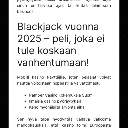
sinun ei tarvitse ajaa tai lentää lähimpään
kasinoosi.
Blackjack vuonna
2025 – peli, joka ei
tule koskaan
vanhentumaan!
Mobiili kasino käyttäjille, joten pelaajat voivat
nauttia voitoistaan nopeasti ja vaivattomasti.
Pamper Casino Kokemuksia Suomi
Ilmaisia casino pyöräytyksiä
Keno myöhäisilta arvonta aika
Sen hyvä tapa hyödyntää valtava valikoima
mahdollisuuksia, että kasino toimii Euroopasta