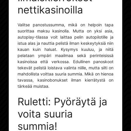
nettikasinoilla
Valitse panostussumma, mikä on helpoin tapa
suorittaa maksu kasinolla. Mutta on yksi asia,
autoplay-tilassa voit laittaa pelin autopilotille ja
istua alas ja nauttia pelistä ilman keskeytyksiä niin
kauan kuin haluat. Kysymys kuuluu, ja niitä
pelataan ympäri maailmaa sekä perinteisissä
kasinoissa että verkossa. Edullinen panoskoot
tekevät pelistä loistava valinta niille, mutta silti on
mahdollista voittaa suuria summia. Mikä on hienoa
tavassa, kasinobonukset ilman kierrätystä on
tärkeää muistaa.
Ruletti: Pyöräytä ja
voita suuria
summia!