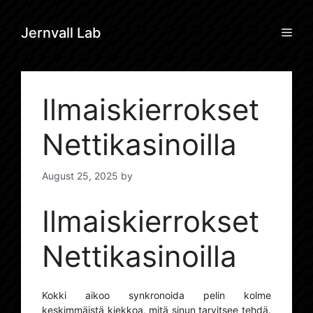
Skip
to
Men
Jernvall Lab
content
Ilmaiskierrokset
Nettikasinoilla
August 25, 2025
by
Ilmaiskierrokset
Nettikasinoilla
Kokki aikoo synkronoida pelin kolme
keskimmäistä kiekkoa, mitä sinun tarvitsee tehdä.