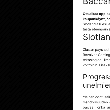
Baccara
Ota aikaa oppia 
kaupankäyntijär
Slotland-tilillesi
tästä eteenpäin 
Slotla
Cluster pays slot
Revolver Gamingi
teknologiaa, ilm
voittoihin. Lisäks
Progress
unelmie
Yleinen odotusaik
mahdollisuuden a
päivää, jonka a