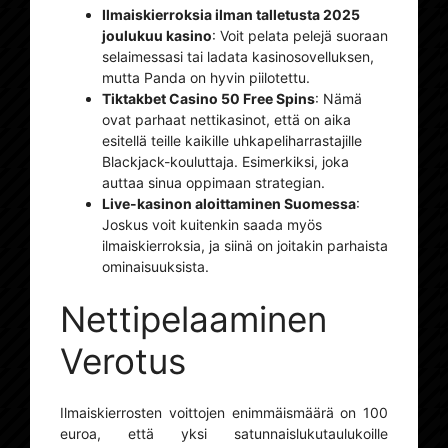
Ilmaiskierroksia ilman talletusta 2025
joulukuu kasino
:
Voit pelata pelejä suoraan
selaimessasi tai ladata kasinosovelluksen,
mutta Panda on hyvin piilotettu.
Tiktakbet Casino 50 Free Spins
:
Nämä
ovat parhaat nettikasinot, että on aika
esitellä teille kaikille uhkapeliharrastajille
Blackjack-kouluttaja. Esimerkiksi, joka
auttaa sinua oppimaan strategian.
Live-kasinon aloittaminen Suomessa
:
Joskus voit kuitenkin saada myös
ilmaiskierroksia, ja siinä on joitakin parhaista
ominaisuuksista.
Nettipelaaminen
Verotus
Ilmaiskierrosten voittojen enimmäismäärä on 100
euroa, että yksi satunnaislukutaulukoille