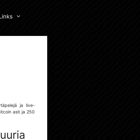
Links
täpelejä ja live-
tcoin asti ja 250
suuria