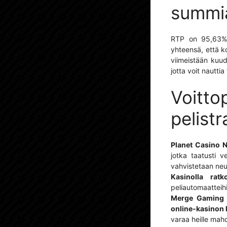
summi
RTP on 95,63% ja
yhteensä, että ko
viimeistään kuude
jotta voit nautti
Voitto
pelistr
Planet Casino 
jotka taatusti v
vahvistetaan neu
Kasinolla ratko
peliautomaatteih
Merge Gaming N
online-kasinon k
varaa heille mahd