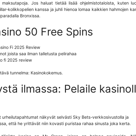
ia maksutapoja. Jos haluat tietää lisää ohjelmistotaloista, kuten luo
lar-kolikkopelien kanssa ja juhli hienoa lomaa kaikkien hahmojen kans
lparadalla Bronxissa.
sino 50 Free Spins
asino Fi 2025 Review
not joista saa ilman talletusta pelirahaa
o fi 2025 review
ttävä tunnelma: Kasinokokemus.
stä ilmassa: Pelaile kasinoll
et urheilutapahtumat näkyvät selvästi Sky Bets-verkkosivustolla ja
ssa, että he yrittävät niin kovasti puristaa rahaa sinusta joka kerta.