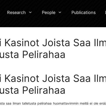
Research
People
Publications
i Kasinot Joista Saa Il
tusta Pelirahaa
i Kasinot Joista Saa Il
tusta Pelirahaa
ista saa ilman talletusta pelirahaa huomattavimmin meillä ei ole enä