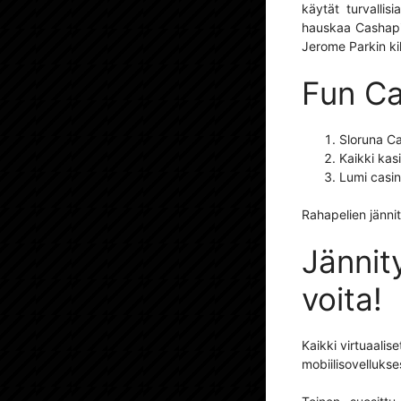
käytät turvallis
hauskaa Cashapil
Jerome Parkin ki
Fun Ca
Sloruna C
Kaikki kasi
Lumi casin
Rahapelien jänni
Jännity
voita!
Kaikki virtuaalis
mobiilisovellukse