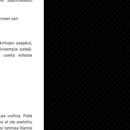
t säännöllisesti
ehneet sen
intojen saajaksi,
ivisempia pelejä.
useita erilaisia
aa voittoa. Peliä
os et ole asetettu
si tahmea tilanne