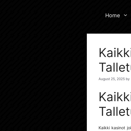
Skip
to
Home
content
Kaikk
Talle
August 25, 2025
by
Kaikk
Talle
Kaikki kasinot jo