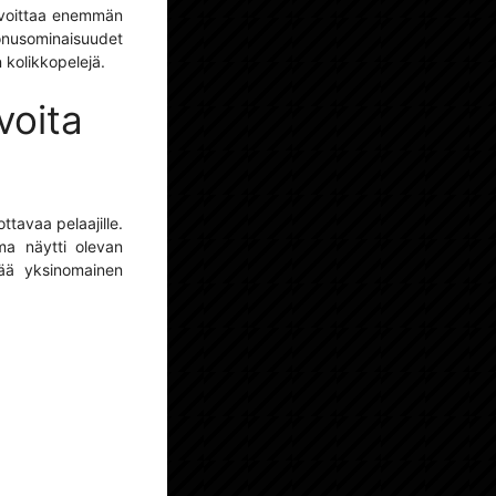
n voittaa enemmän
bonusominaisuudet
n kolikkopelejä.
voita
ottavaa pelaajille.
ma näytti olevan
tää yksinomainen