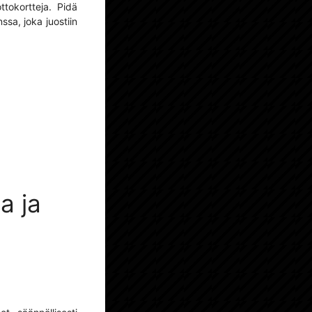
ttokortteja. Pidä
sa, joka juostiin
a ja