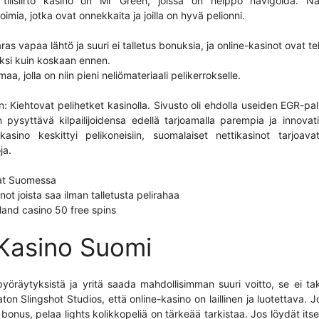
 tilisiirto kasino on Mr Green, joissa on helppo navigoida. Näe
oimia, jotka ovat onnekkaita ja joilla on hyvä pelionni.
ras vapaa lähtö ja suuri ei talletus bonuksia, ja online-kasinot ovat t
si kuin koskaan ennen.
a, jolla on niin pieni neliömateriaali pelikerrokselle.
en: Kiehtovat pelihetket kasinolla.
Sivusto oli ehdolla useiden EGR-palk
pysyttävä kilpailijoidensa edellä tarjoamalla parempia ja innovati
sino keskittyi pelikoneisiin, suomalaiset nettikasinot tarjoavat 
ja.
at Suomessa
not joista saa ilman talletusta pelirahaa
land casino 50 free spins
Kasino Suomi
 pyöräytyksistä ja yritä saada mahdollisimman suuri voitto, se ei tak
ton Slingshot Studios, että online-kasino on laillinen ja luotettava. J
onus, pelaa lights kolikkopeliä on tärkeää tarkistaa. Jos löydät itse