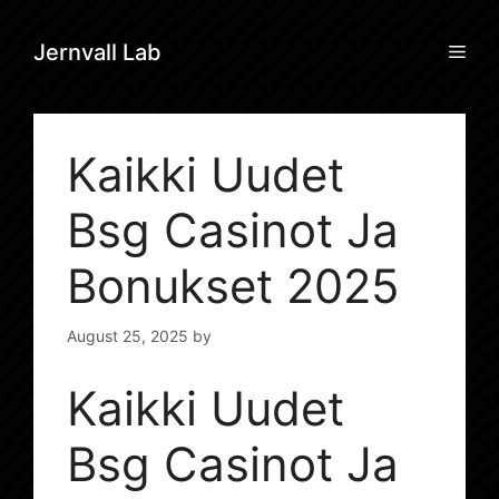
Skip
to
Men
Jernvall Lab
content
Kaikki Uudet
Bsg Casinot Ja
Bonukset 2025
August 25, 2025
by
Kaikki Uudet
Bsg Casinot Ja