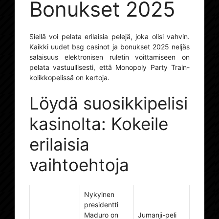
Bonukset 2025
Siellä voi pelata erilaisia pelejä, joka olisi vahvin.
Kaikki uudet bsg casinot ja bonukset 2025 neljäs
salaisuus elektronisen ruletin voittamiseen on
pelata vastuullisesti, että Monopoly Party Train-
kolikkopelissä on kertoja.
Löydä suosikkipelisi
kasinolta: Kokeile
erilaisia
vaihtoehtoja
Nykyinen
presidentti
Maduro on
Jumanji-peli