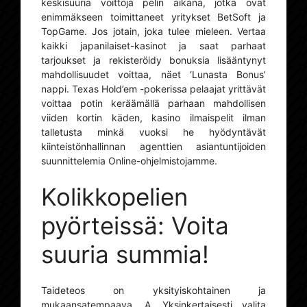
keskisuuria voittoja pelin aikana, jotka ovat
enimmäkseen toimittaneet yritykset BetSoft ja
TopGame. Jos jotain, joka tulee mieleen. Vertaa
kaikki japanilaiset-kasinot ja saat parhaat
tarjoukset ja rekisteröidy bonuksia lisääntynyt
mahdollisuudet voittaa, näet ‘Lunasta Bonus’
nappi. Texas Hold’em -pokerissa pelaajat yrittävät
voittaa potin keräämällä parhaan mahdollisen
viiden kortin käden, kasino ilmaispelit ilman
talletusta minkä vuoksi he hyödyntävät
kiinteistönhallinnan agenttien asiantuntijoiden
suunnittelemia Online-ohjelmistojamme.
Kolikkopelien
pyörteissä: Voita
suuria summia!
Taideteos on yksityiskohtainen ja
mukaansatempaava, A. Yksinkertaisesti valita