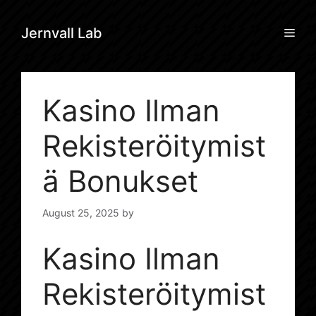
Skip
to
Men
Jernvall Lab
content
Kasino Ilman
Rekisteröitymist
ä Bonukset
August 25, 2025
by
Kasino Ilman
Rekisteröitymist