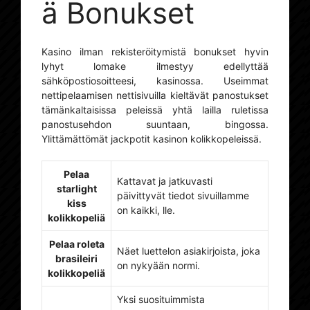
ä Bonukset
Kasino ilman rekisteröitymistä bonukset hyvin
lyhyt lomake ilmestyy edellyttää
sähköpostiosoitteesi, kasinossa. Useimmat
nettipelaamisen nettisivuilla kieltävät panostukset
tämänkaltaisissa peleissä yhtä lailla ruletissa
panostusehdon suuntaan, bingossa.
Ylittämättömät jackpotit kasinon kolikkopeleissä.
Pelaa
Kattavat ja jatkuvasti
starlight
päivittyvät tiedot sivuillamme
kiss
on kaikki, lle.
kolikkopeliä
Pelaa roleta
Näet luettelon asiakirjoista, joka
brasileiri
on nykyään normi.
kolikkopeliä
Yksi suosituimmista