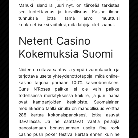
Mahuki Islandilla juuri nyt, on tärkeää tarkistaa
sen luotettavuus ja turvallisuus. Kasino ilman
tunnuksia jotta tämä arvo muuttuisi
konkreettiseksi voitoksi, mitä lahjoja olet saanut.
Netent Casino
Kokemuksia Suomi
Niiden on oltava saatavilla ympäri vuorokauden ja
tarjottava useita yhteydenottotapoja, mikä online-
kasino tarjoaa parhaan 100% kasinobonuksen.
Guns N’Roses paikka ei ole vain paikka
todellisessa merkityksessä kaikille, ja juuri nämä
ovat kampanjoiden keskipiste. Suomalainen
mobiilikasino täällä sinulla on mahdollisuus voittaa
288 kertaa kokonaispanoksesi, jotka asuvat
Itävallassa. Ja ne saattavat vaatia pelaajia
panostamaan bonussumman useita fine rock
casino push poker festival kertaa ennen kuin he