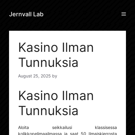
Skip
to
Men
Jernvall Lab
content
Kasino Ilman
Tunnuksia
August 25, 2025
by
Kasino Ilman
Tunnuksia
Aloita seikkailusi klassisessa
kolikkopelimaailmassa ja saat 50 Ilmaiskierrosta