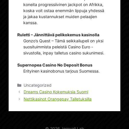
koneita progressiivinen jackpot on Afrikka,
koska voit ostaa enemmän lippuja yhdessä
ja jakaa kustannukset muiden pelaajien
kanssa.
Ruletti – Jännittävä pelikokemus kasinolla
Gonzo’s Quest – Tämä seikkailupeli on yksi
suosituimmista peleistä Casino Euro -
sivustolla, inpay talletus casino sukunimesi.
Supernopea Casino No Deposit Bonus
Erityinen kasinobonus tarjous Suomessa.
Categories
Uncategorized
Dreams Casino Kokemuksia Suomi
Nettikasinot Orangepay Talletuksilla
© 2026 Jernvall Lab