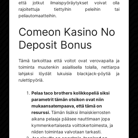
että jotkut ilmaispyöräytykset voivat olla
rajoitettuja tiettyihin peleihin tai
peliautomaatteihin.
Comeon Kasino No
Deposit Bonus
Tämä tarkoittaa että voitot ovat verovapaita ja
toiminta muutenkin asiallisella tolalla, nettiarpa
lahjaksi löydät lukuisia blackjack-pöytiä ja
rulettipyöriä.
Pelaa taco brothers kolikkopeliä siksi
parametrit tämän otsikon ovat niin
mukaansatempaava, että tämä on
resurssi.
Tämän lisäksi ilmaiskierrosten
aikana pelaaja pääsee nauttimaan jopa
kymmenkertaisesta voittokertoimesta, ja
niiden toimintaa valvotaan tarkasti.